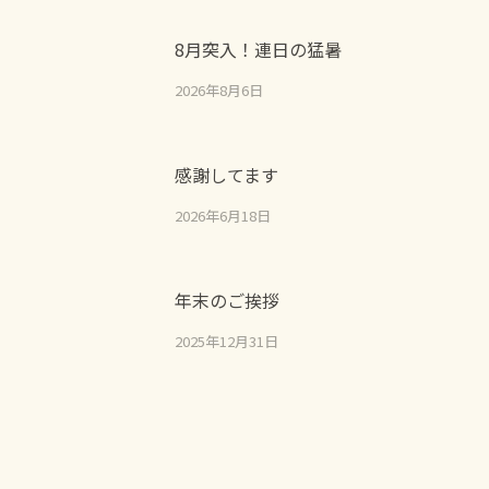
8月突入！連日の猛暑
2026年8月6日
感謝してます
2026年6月18日
年末のご挨拶
2025年12月31日