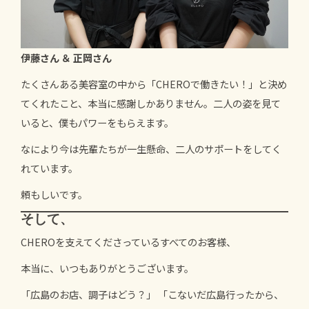
伊藤さん ＆ 正岡さん
たくさんある美容室の中から「CHEROで働きたい！」と決め
てくれたこと、本当に感謝しかありません。二人の姿を見て
いると、僕もパワーをもらえます。
なにより今は先輩たちが一生懸命、二人のサポートをしてく
れています。
頼もしいです。
そして、
CHEROを支えてくださっているすべてのお客様、
本当に、いつもありがとうございます。
「広島のお店、調子はどう？」 「こないだ広島行ったから、