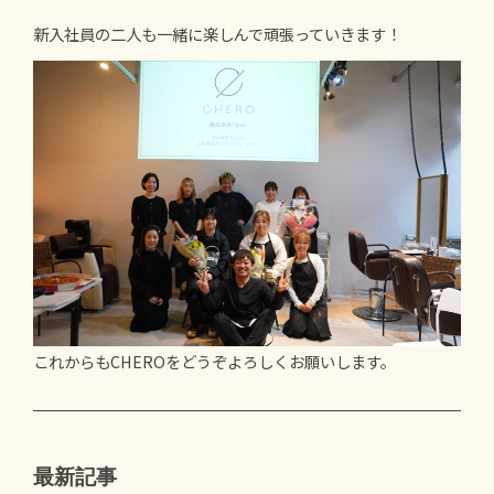
新入社員の二人も一緒に楽しんで頑張っていきます！
これからもCHEROをどうぞよろしくお願いします。
最新記事