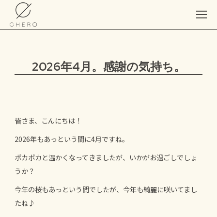
2026年4月。感謝の気持ち。
皆さま、こんにちは！
2026年もあっという間に4月ですね。
ポカポカと温かくなってきましたが、いかがお過ごしでしょ
うか？
今年の桜もあっという間でしたが、今年も綺麗に咲いてまし
たね♪