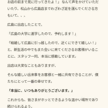
お店の前まで見に行ってきたよ！」 なんて声をかけていただ
いたり、松山から広島店までわざわざ足を運んでくださる方
もいて、、、
広島に出店したことで、
「広島の大学に進学したので、予約します！」
「結婚して広島に引っ越したので、近くにできて嬉しい！」
と、新生活の中でもまた会いに来てくださるお客様がいるこ
とに、スタッフ一同、本当に感動しています。
出店は大変なこともありますが、
そんな嬉しい出来事をお客様と一緒に共有できることが、僕
たちにとって一番の幸せです。
「本当に、いつもありがとうございます。」
これからも、皆さまがホッとできるような温かい場所であり
続けられるよう、