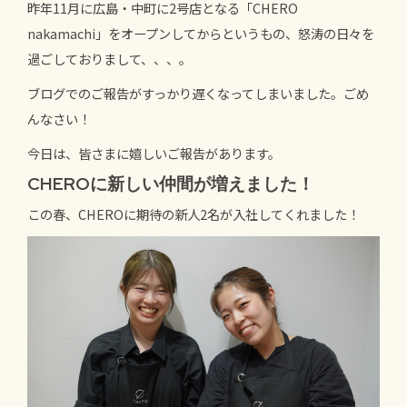
昨年11月に広島・中町に2号店となる「CHERO
nakamachi」をオープンしてからというもの、怒涛の日々を
過ごしておりまして、、、。
ブログでのご報告がすっかり遅くなってしまいました。ごめ
んなさい！
今日は、皆さまに嬉しいご報告があります。
CHEROに新しい仲間が増えました！
この春、CHEROに期待の新人2名が入社してくれました！