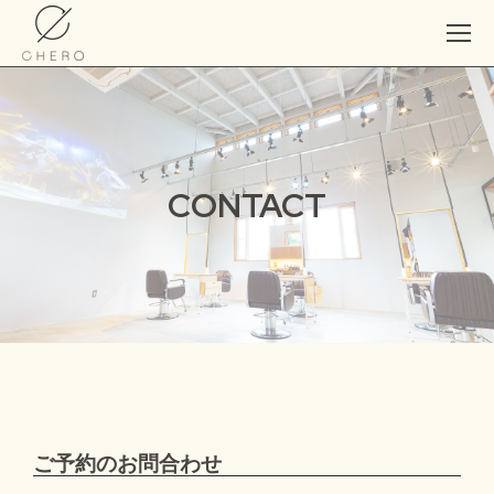
CONTACT
ご予約のお問合わせ