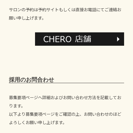
サロンの予約は予約サイトもしくは直接お電話にてご連絡お
願い申し上げます。
採用のお問合わせ
募集要項ページへ詳細およびお問い合わせ方法を記載してお
ります。
以下より募集要項ページをご確認の上、お問い合わせのほど
よろしくお願い申し上げます。