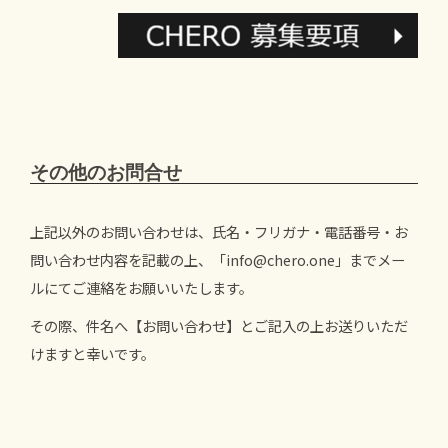
その他のお問合せ
上記以外のお問い合わせは、氏名・フリガナ・電話番号・お
問い合わせ内容を記載の上、「info@chero.one」までメー
ルにてご連絡をお願いいたします。
その際、件名へ【お問い合わせ】とご記入の上お送りいただ
けますと幸いです。